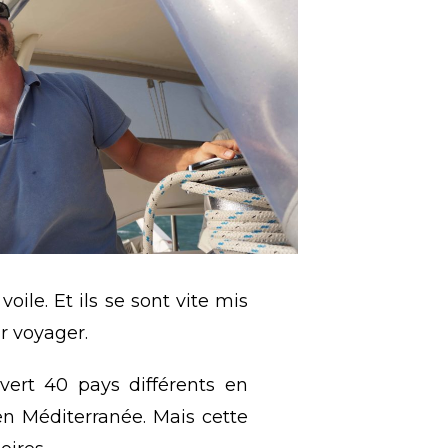
oile. Et ils se sont vite mis
ir voyager.
ert 40 pays différents en
n Méditerranée. Mais cette