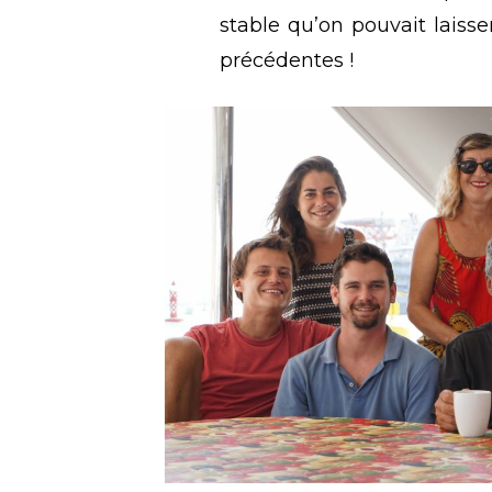
stable qu’on pouvait laiss
précédentes !