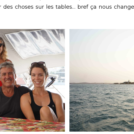
er des choses sur les tables… bref ça nous chang