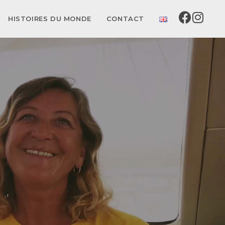
HISTOIRES DU MONDE
CONTACT