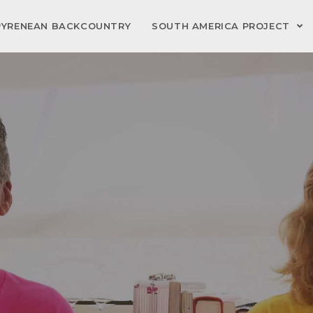
PYRENEAN BACKCOUNTRY
SOUTH AMERICA PROJECT