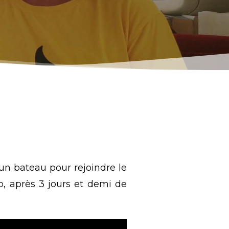
un bateau pour rejoindre le
o, après 3 jours et demi de