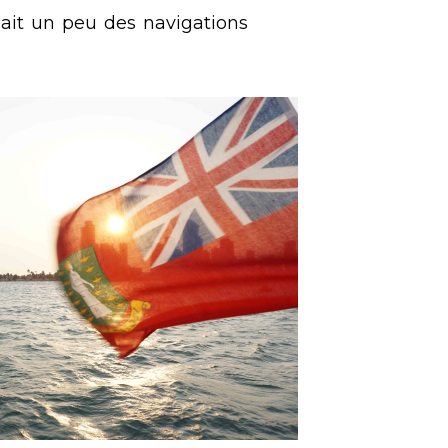
eait un peu des navigations