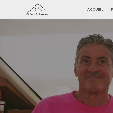
ACCUEIL