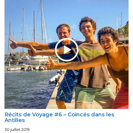
Récits de Voyage #6 – Coincés dans les
Antilles
30 juillet 2019