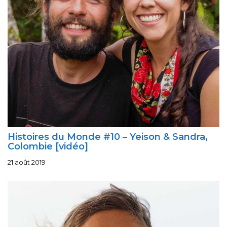
Histoires du Monde #10 – Yeison & Sandra,
Colombie [vidéo]
21 août 2019