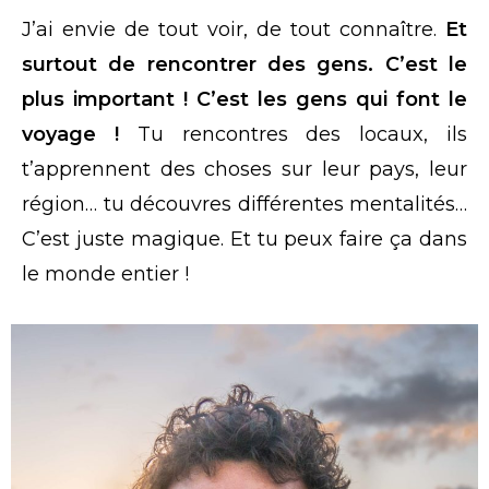
J’ai envie de tout voir, de tout connaître.
Et
surtout de rencontrer des gens. C’est le
plus important ! C’est les gens qui font le
voyage !
Tu rencontres des locaux, ils
t’apprennent des choses sur leur pays, leur
région… tu découvres différentes mentalités…
C’est juste magique. Et tu peux faire ça dans
le monde entier !