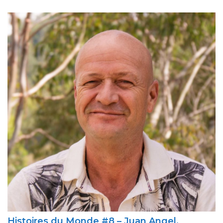
Histoires du Monde #8 – Juan Angel,