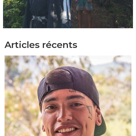
Articles récents