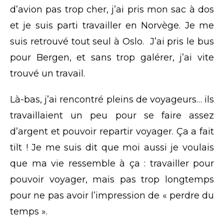
d’avion pas trop cher, j’ai pris mon sac à dos
et je suis parti travailler en Norvège. Je me
suis retrouvé tout seul à Oslo. J’ai pris le bus
pour Bergen, et sans trop galérer, j’ai vite
trouvé un travail.
Là-bas, j’ai rencontré pleins de voyageurs… ils
travaillaient un peu pour se faire assez
d’argent et pouvoir repartir voyager. Ça a fait
tilt ! Je me suis dit que moi aussi je voulais
que ma vie ressemble à ça : travailler pour
pouvoir voyager, mais pas trop longtemps
pour ne pas avoir l’impression de « perdre du
temps ».