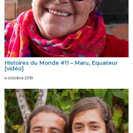
Histoires du Monde #11 – Maru, Equateur
[vidéo]
4 octobre 2019