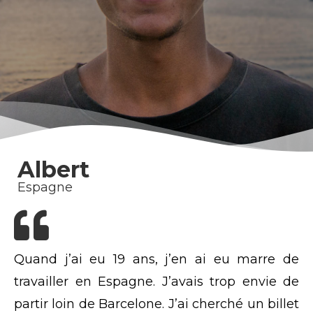
Albert
Espagne
Quand j’ai eu 19 ans, j’en ai eu marre de
travailler en Espagne. J’avais trop envie de
partir loin de Barcelone. J’ai cherché un billet