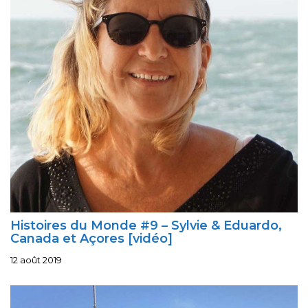
Histoires du Monde #9 – Sylvie & Eduardo,
Canada et Açores [vidéo]
12 août 2019