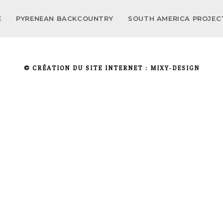
E
PYRENEAN BACKCOUNTRY
SOUTH AMERICA PROJE
© CRÉATION DU SITE INTERNET :
MIXY-DESIGN