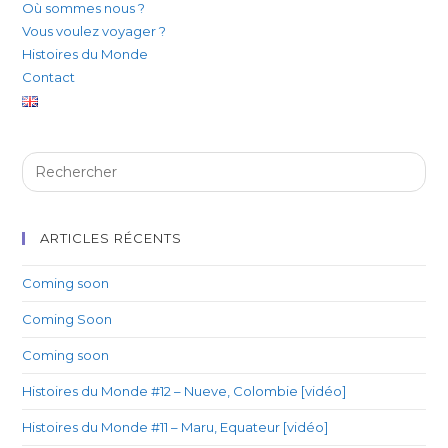
Où sommes nous ?
Vous voulez voyager ?
Histoires du Monde
Contact
ARTICLES RÉCENTS
Coming soon
Coming Soon
Coming soon
Histoires du Monde #12 – Nueve, Colombie [vidéo]
Histoires du Monde #11 – Maru, Equateur [vidéo]