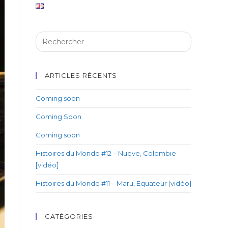
ARTICLES RÉCENTS
Coming soon
Coming Soon
Coming soon
Histoires du Monde #12 – Nueve, Colombie
[vidéo]
Histoires du Monde #11 – Maru, Equateur [vidéo]
CATÉGORIES