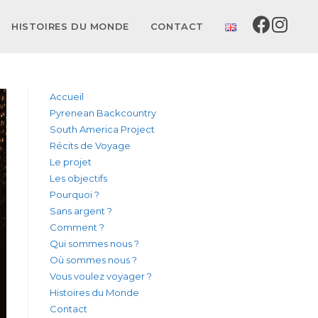
HISTOIRES DU MONDE
CONTACT
Accueil
Pyrenean Backcountry
South America Project
Récits de Voyage
Le projet
Les objectifs
Pourquoi ?
Sans argent ?
Comment ?
Qui sommes nous ?
Où sommes nous ?
Vous voulez voyager ?
Histoires du Monde
Contact