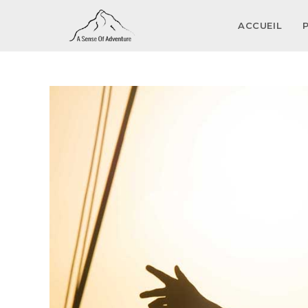
ACCUEIL