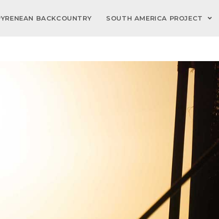
PYRENEAN BACKCOUNTRY
SOUTH AMERICA PROJECT